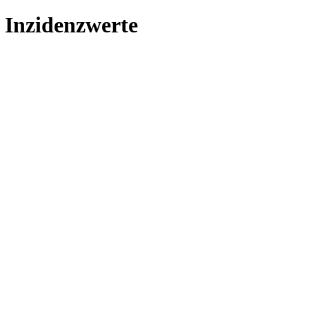
 Inzidenzwerte