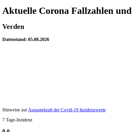
Aktuelle Corona Fallzahlen und
Verden
Datenstand: 05.08.2026
Hinweise zur
Aussagekraft der Covid-19 Inzidenzwerte
7 Tage-Inzidenz
0,0